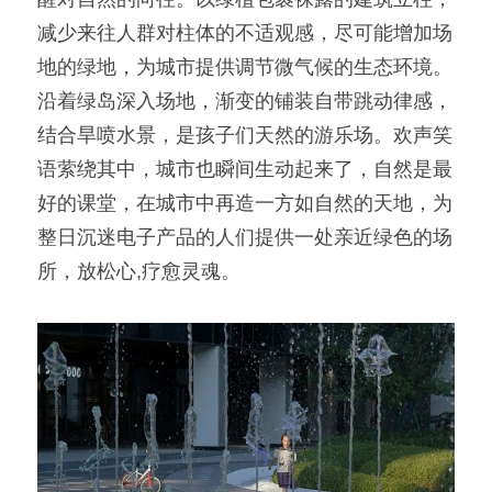
减少来往人群对柱体的不适观感，尽可能增加场
地的绿地，为城市提供调节微气候的生态环境。
沿着绿岛深入场地，渐变的铺装自带跳动律感，
结合旱喷水景，是孩子们天然的游乐场。欢声笑
语萦绕其中，城市也瞬间生动起来了，自然是最
好的课堂，在城市中再造一方如自然的天地，为
整日沉迷电子产品的人们提供一处亲近绿色的场
所，放松心,疗愈灵魂。