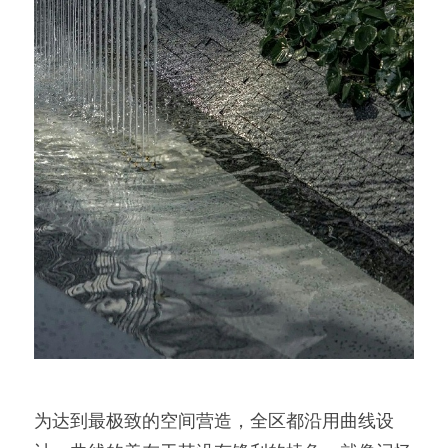
为达到最极致的空间营造，全区都沿用曲线设