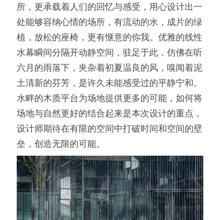
所，更承载着人们的回忆与感受，用心设计出一
处能够容纳心情的场所，有流动的水，成片的绿
植，放松的座椅，更有惬意的你我。优雅的线性
水幕瞬间分隔开动静空间，驻足于此，仿佛在听
六月的雨落下，夹杂着初夏温良的风，嗅闻着泥
土清新的芬芳，是许久未能感受过的平静宁和。
水畔的木质平台为场地提供更多的可能，如何将
场地与自然更好的结合起来是本次设计的重点，
设计师期待在有限的空间中打破时间和空间的壁
垒，创造无限的可能。