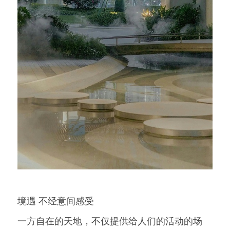
境遇 不经意间感受
一方自在的天地，不仅提供给人们的活动的场