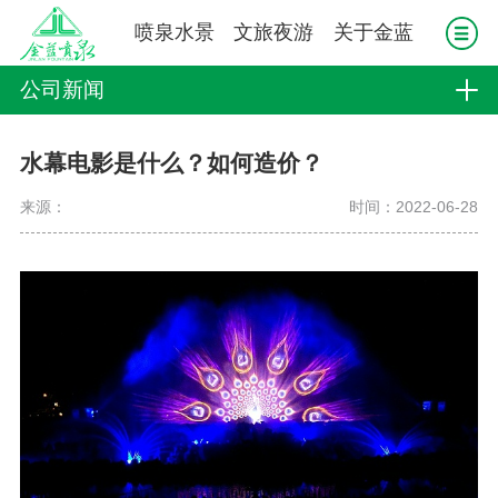
喷泉水景
文旅夜游
关于金蓝
公司新闻
水幕电影是什么？如何造价？
来源：
时间：2022-06-28