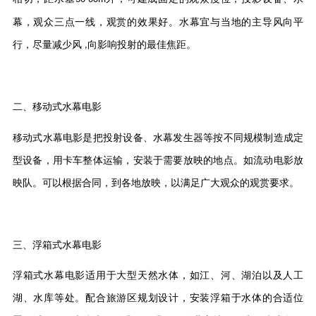
幕，观众三点一线，观赏的效果好。水幕宜与当地的主导风向平
行，尽量减少风
向影响投射的最佳焦距。
,
二、移动式水幕电影
移动式水幕电影是把投射设备、水幕发生器等按不同规模制造成定
型设备，用卡车整体运输，安装于需要放映的地点。如流动电影放
映队。可以根据合同，到各地放映，以满足广大观众的观赏要求。
三、浮箱式水幕电影
浮箱式水幕电影适用于大型天然水体，如江、河、湖泊以及人工
湖、水库等处。配合旅游区规划设计，安装浮箱于水体的合适位