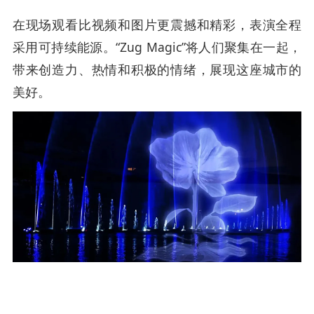
在现场观看比视频和图片更震撼和精彩，表演全程
采用可持续能源。“Zug Magic”将人们聚集在一起，
带来创造力、热情和积极的情绪，展现这座城市的
美好。