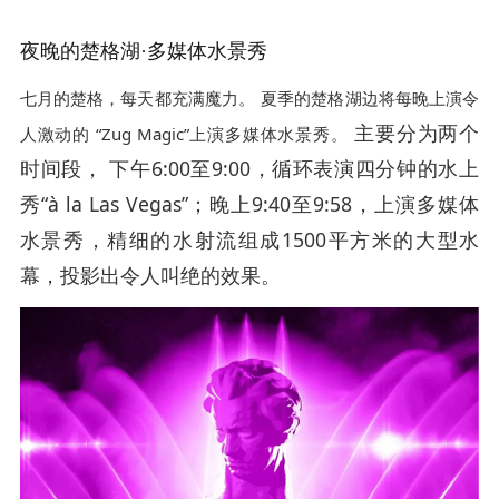
夜晚的楚格湖·多媒体水景秀
七月的楚格，每天都充满魔力。
夏季的楚格湖边将每晚上演令
主要分为两个
人激动的 “Zug Magic”上演多媒体水景秀。
时间段，
下午6:00至9:00，循环表演四分钟的水上
秀“à la Las Vegas”；晚上9:40至9:58，上演多媒体
水景秀，精细的水射流组成1500平方米的大型水
幕，投影出令人叫绝的效果。