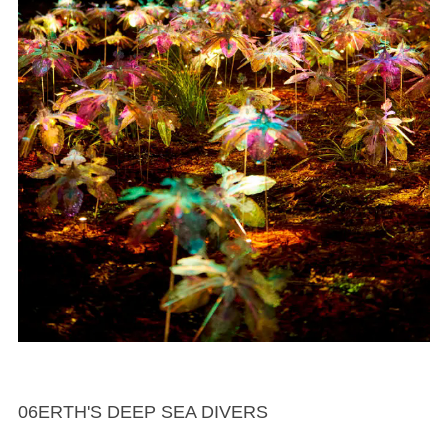
06ERTH'S DEEP SEA DIVERS