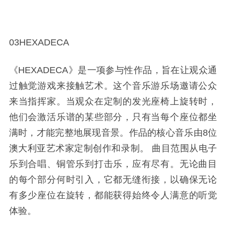
03HEXADECA
《HEXADECA》是一项参与性作品，旨在让观众通
过触觉游戏来接触艺术。这个音乐游乐场邀请公众
来当指挥家。当观众在定制的发光座椅上旋转时，
他们会激活乐谱的某些部分，只有当每个座位都坐
满时，才能完整地展现音景。作品的核心音乐由8位
澳大利亚艺术家定制创作和录制。 曲目范围从电子
乐到合唱、铜管乐到打击乐，应有尽有。无论曲目
的每个部分何时引入，它都无缝衔接，以确保无论
有多少座位在旋转，都能获得始终令人满意的听觉
体验。