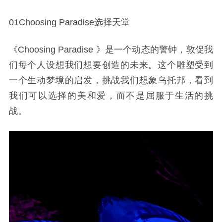
01Choosing Paradise选择天堂
《Choosing Paradise 》是一个动态的警钟，敦促我
们每个人设想我们想要创造的未来。这个雕塑受到
一个生动梦境的启发，挑战我们想象乌托邦，看到
我们可以选择的美和爱，而不是屈服于生活的挑
战。