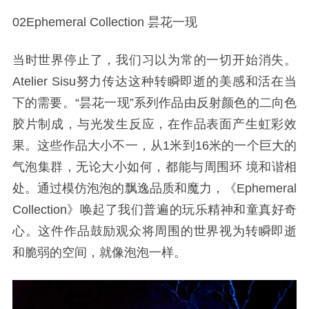
02Ephemeral Collection 昙花一现
当时世界停止了，我们习以为常的一切开始消失。
Atelier Sisu努力传达这种转瞬即逝的美感和活在当
下的需要。“昙花一现”系列作品由反射颜色的二向色
胶片制成，与光发生反应，在作品表面产生虹彩效
果。这些作品大小不一，从1米到16米的一个巨大的
气泡集群，无论大小如何，都能与周围环 境和谐相
处。通过模仿泡泡的飘逸品质和魔力，《Ephemeral
Collection》唤起了我们普遍的玩乐精神和童真好奇
心。这件作品鼓励观众将周围的世界视为转瞬即逝
和脆弱的空间，就像泡泡一样。