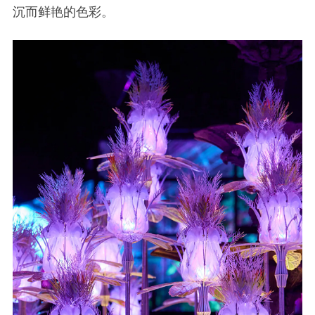
沉而鲜艳的色彩。