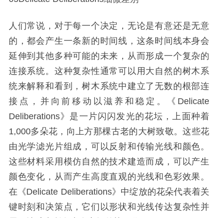
人们常说，对于每一个决定，无论是有意还是无意
的，都会产生一条新的时间线，这条时间线本身会
延伸到其他多种可能的未来，从而形成一个复杂的
连接系统。这种复杂性通常可以用大自然的树木系
统来解释和看到，树木系统中建立了无数的根部连
接点，并向前移动以滋养和稳定。《Delicate
Deliberations》是一片闪闪发光的花坛，上面种着
1,000多朵花，向上方那棵古老的大树致敬。这些花
由光学滤光片组成，可以反射和传输光线和颜色。
这些材料采用模仿自然的技术建造而成，可以产生
颜色变化，从而产生高度直观的光线和色彩效果。
在《Delicate Deliberations》中绽放的花朵代表着关
键时刻和决策点，它们以形状和光线传达复杂性并