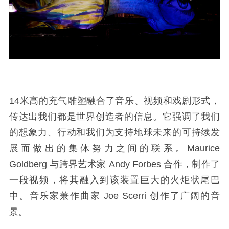
14米高的充气雕塑融合了音乐、视频和戏剧形式，
传达出我们都是世界创造者的信息。它强调了我们
的想象力、行动和我们为支持地球未来的可持续发
展而做出的集体努力之间的联系。Maurice
Goldberg 与跨界艺术家 Andy Forbes 合作，制作了
一段视频，将其融入到该装置巨大的火炬状尾巴
中。音乐家兼作曲家 Joe Scerri 创作了广阔的音
景。