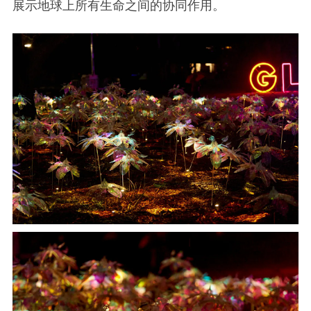
展示地球上所有生命之间的协同作用。