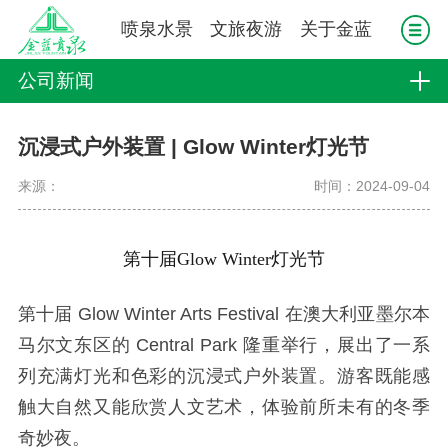
喷泉水景
文旅夜游
关于金蓝
公司新闻
沉浸式户外装置 | Glow Winter灯光节
来源：
时间：2024-09-04
第十届Glow Winter灯光节
第十届 Glow Winter Arts Festival 在澳大利亚墨尔本
马尔文东区的 Central Park 隆重举行，展出了一系
列充满灯光和色彩的沉浸式户外装置。游客既能感
触大自然又能欣赏人文艺术，体验前所未有的冬季
奇妙夜。