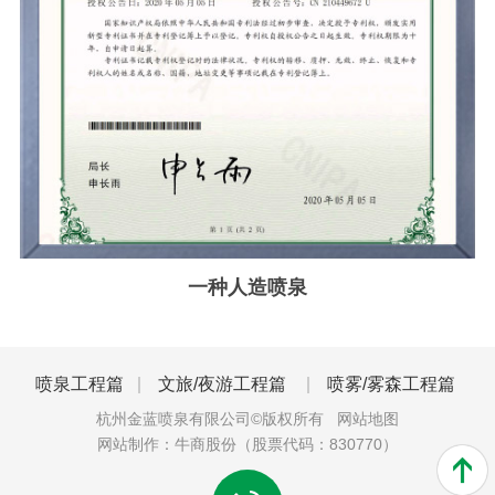
一种人造喷泉
喷泉工程篇
文旅/夜游工程篇
喷雾/雾森工程篇
杭州金蓝喷泉有限公司©版权所有
网站地图
网站制作：
牛商股份
（股票代码：830770）