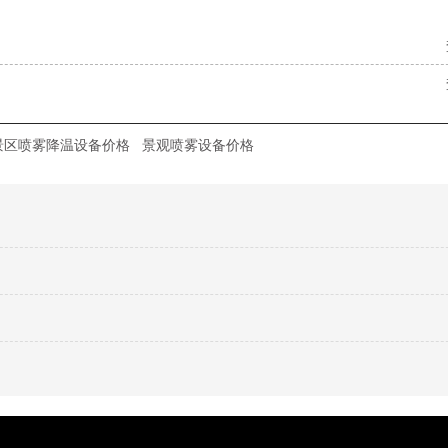
景区喷雾降温设备价格
景观喷雾设备价格