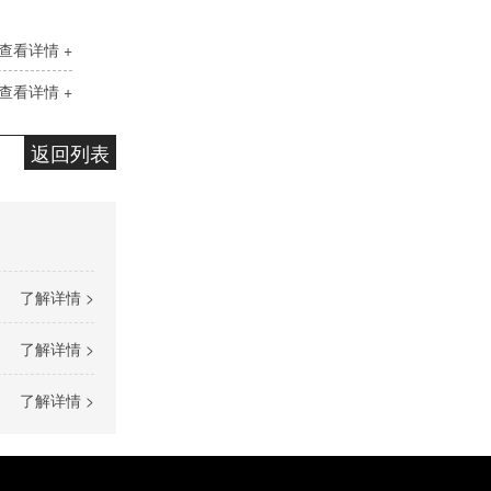
查看详情 +
查看详情 +
返回列表
了解详情 >
了解详情 >
了解详情 >