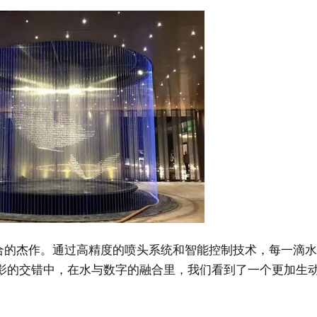
合的杰作。通过高精度的喷头系统和智能控制技术，每一滴水
影的交错中，在水与数字的融合里，我们看到了一个更加生