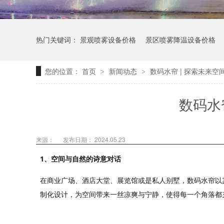
热门关键词：
景观喷雾设备价格
景区喷雾降温设备价格
您的位置：
首页
新闻动态
数码水帘 | 探索未来空
>
>
数码水
来源：
发布日期： 2024.05.23
1、空间与自然的诗意对话
在商业广场、酒店大堂、展览馆或是私人别墅，数码水帘以
制化设计，为空间带来一丝凉爽与宁静，使得每一个角落都