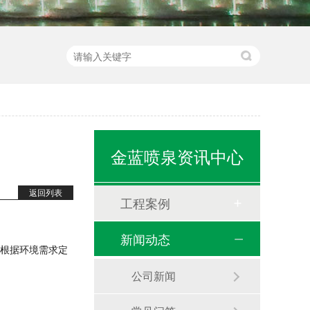
金蓝喷泉资讯中心
返回列表
工程案例
新闻动态
水处理工程
根据环境需求定
公司新闻