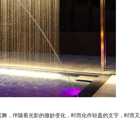
起舞，伴随着光影的微妙变化，时而化作轻盈的文字，时而又