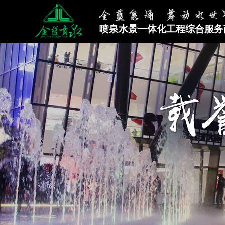
喷泉水景一体化工程综合服务