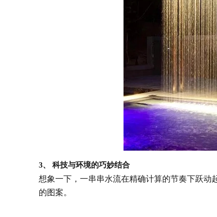
科
技与环境的巧妙结合
3、
想象一下，一串串水流在精确计算的节奏下跃动
的图案。