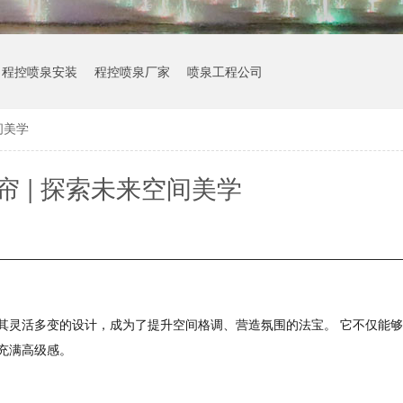
程控喷泉安装
程控喷泉厂家
喷泉工程公司
间美学
帘 | 探索未来空间美学
其灵活多变的设计，成为了提升空间格调、营造氛围的法宝。
它不仅能够
充满高级感。