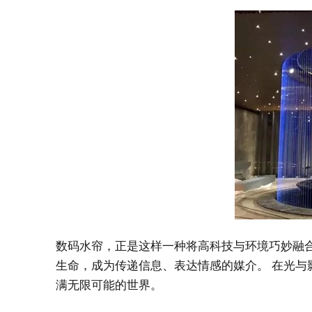
数码水帘，正是这样一种将高科技与环境巧妙融
生命，成为传递信息、表达情感的媒介。
在光与
满无限可能的世界。