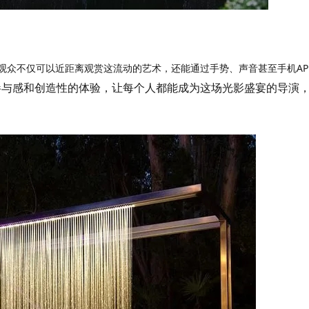
观众不仅可以近距离观赏这流动的艺术，还能通过手势、声音甚至手机AP
参与感和创造性的体验，让每个人都能成为这场光影盛宴的导演