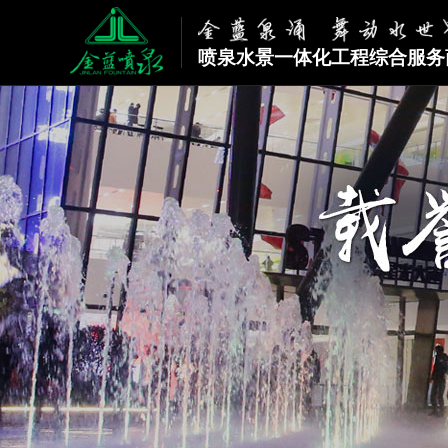
喷泉水景一体化工程综合服务